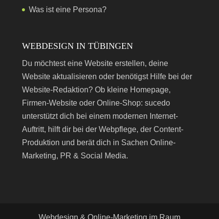
Was ist eine Persona?
WEBDESIGN IN TÜBINGEN
Du möchtest eine Website erstellen, deine
Website aktualisieren oder benötigst Hilfe bei der
Website-Redaktion? Ob kleine Homepage,
Firmen-Website oder Online-Shop: sucedo
unterstützt dich bei einem modernen Internet-
Auftritt, hilft dir bei der Webpflege, der Content-
Produktion und berät dich in Sachen Online-
Marketing, PR & Social Media.
Webdesign & Online-Marketing im Raum