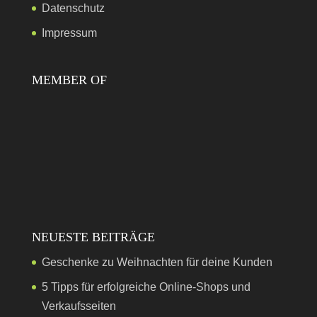
Datenschutz
Impressum
MEMBER OF
NEUESTE BEITRÄGE
Geschenke zu Weihnachten für deine Kunden
5 Tipps für erfolgreiche Online-Shops und
Verkaufsseiten