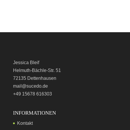
Jessica Bleif
Helmuth-Bächle-Str. 51
72135 Dettenhausen
mail@sucedo.de
+49 15678 616303
INFORMATIONEN
Kontakt