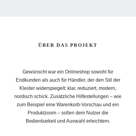
ÜBER DAS PROJEKT
Gewünscht war ein Onlineshop sowohl für
Endkunden als auch für Händler, der den Stil der
Kleider widerspiegelt: klar, reduziert, modern,
nordisch schick. Zusätzliche Hilfestellungen – wie
zum Beispiel eine Warenkorb-Vorschau und ein
Produktzoom – sollen dem Nutzer die
Bedienbarkeit und Auswahl erleichtern.