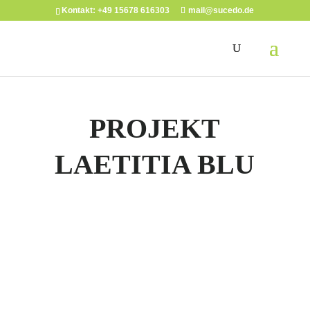
Kontakt: +49 15678 616303
mail@sucedo.de
PROJEKT
LAETITIA BLU