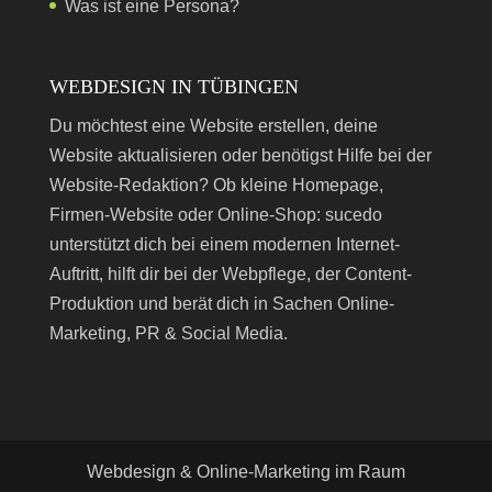
Was ist eine Persona?
WEBDESIGN IN TÜBINGEN
Du möchtest eine Website erstellen, deine
Website aktualisieren oder benötigst Hilfe bei der
Website-Redaktion? Ob kleine Homepage,
Firmen-Website oder Online-Shop: sucedo
unterstützt dich bei einem modernen Internet-
Auftritt, hilft dir bei der Webpflege, der Content-
Produktion und berät dich in Sachen Online-
Marketing, PR & Social Media.
Webdesign & Online-Marketing im Raum