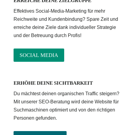
ERREICHE DEINE ZIELGRUPPE
Effektives Social-Media-Marketing für mehr
Reichweite und Kundenbindung? Spare Zeit und
erreiche deine Ziele dank individueller Strategie
und der Betreuung durch Profis!
SOCIAL MEDIA
ERHÖHE DEINE SICHTBARKEIT
Du mächtest deinen organischen Traffic steigern?
Mit unserer SEO-Beratung wird deine Website für
Suchmaschinen optimiert und von den richtigen
Personen gefunden.