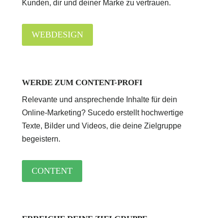
Kunden, dir und deiner Marke zu vertrauen.
WEBDESIGN
WERDE ZUM CONTENT-PROFI
Relevante und ansprechende Inhalte für dein
Online-Marketing? Sucedo erstellt hochwertige
Texte, Bilder und Videos, die deine Zielgruppe
begeistern.
CONTENT