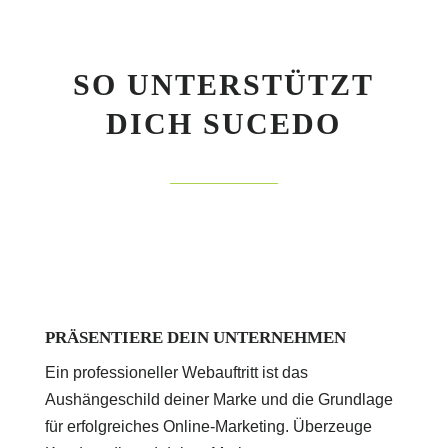
SO UNTERSTÜTZT
DICH SUCEDO
PRÄSENTIERE DEIN UNTERNEHMEN
Ein professioneller Webauftritt ist das
Aushängeschild deiner Marke und die Grundlage
für erfolgreiches Online-Marketing. Überzeuge