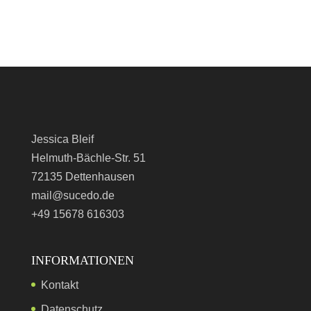
Jessica Bleif
Helmuth-Bächle-Str. 51
72135 Dettenhausen
mail@sucedo.de
+49 15678 616303
INFORMATIONEN
Kontakt
Datenschutz