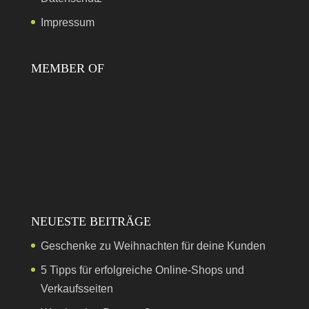
Impressum
MEMBER OF
NEUESTE BEITRÄGE
Geschenke zu Weihnachten für deine Kunden
5 Tipps für erfolgreiche Online-Shops und
Verkaufsseiten