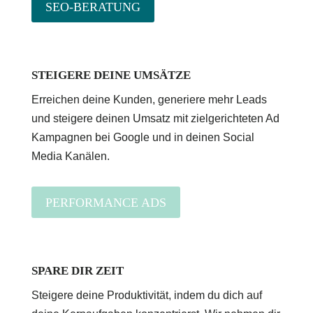
SEO-BERATUNG
STEIGERE DEINE UMSÄTZE
Erreichen deine Kunden, generiere mehr Leads
und steigere deinen Umsatz mit zielgerichteten Ad
Kampagnen bei Google und in deinen Social
Media Kanälen.
PERFORMANCE ADS
SPARE DIR ZEIT
Steigere deine Produktivität, indem du dich auf