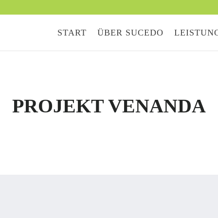
START
ÜBER SUCEDO
LEISTUN
PROJEKT VENANDA