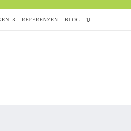
GEN
REFERENZEN
BLOG