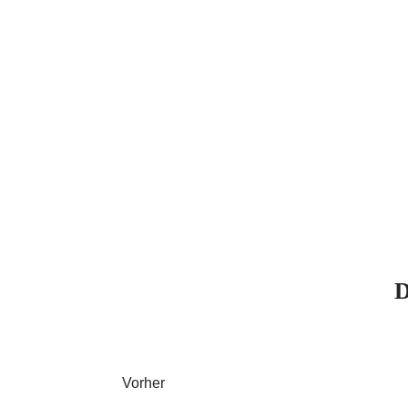
Vorher