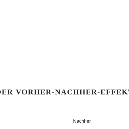
DER VORHER-NACHHER-EFFEK
Nachher