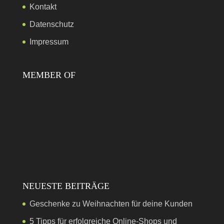
Kontakt
Datenschutz
Impressum
MEMBER OF
NEUESTE BEITRÄGE
Geschenke zu Weihnachten für deine Kunden
5 Tipps für erfolgreiche Online-Shops und