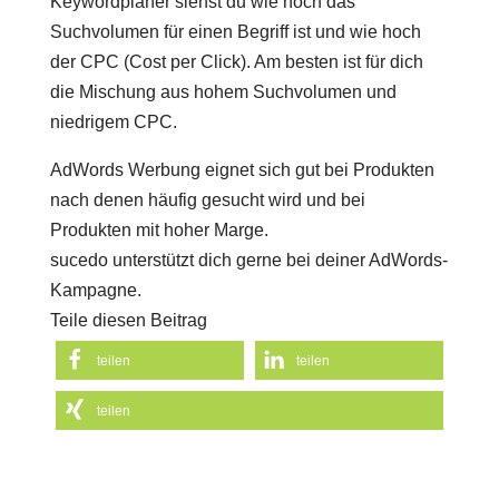
Keywordplaner siehst du wie hoch das
Suchvolumen für einen Begriff ist und wie hoch
der CPC (Cost per Click). Am besten ist für dich
die Mischung aus hohem Suchvolumen und
niedrigem CPC.
AdWords Werbung eignet sich gut bei Produkten
nach denen häufig gesucht wird und bei
Produkten mit hoher Marge.
sucedo unterstützt dich gerne bei deiner AdWords-
Kampagne.
Teile diesen Beitrag
teilen
teilen
teilen