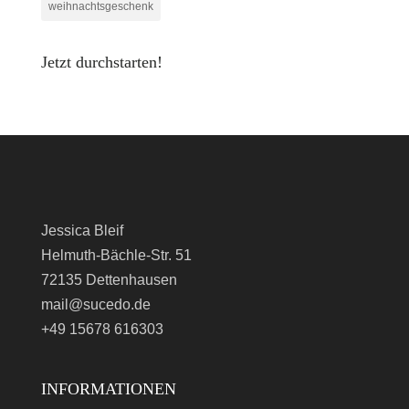
weihnachtsgeschenk
Jetzt durchstarten!
Jessica Bleif
Helmuth-Bächle-Str. 51
72135 Dettenhausen
mail@sucedo.de
+49 15678 616303
INFORMATIONEN