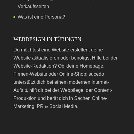
Verkaufsseiten
Was ist eine Persona?
WEBDESIGN IN TÜBINGEN
Du möchtest eine Website erstellen, deine
Website aktualisieren oder benötigst Hilfe bei der
Website-Redaktion? Ob kleine Homepage,
Firmen-Website oder Online-Shop: sucedo
unterstützt dich bei einem modernen Internet-
Auftritt, hilft dir bei der Webpflege, der Content-
Produktion und berät dich in Sachen Online-
Marketing, PR & Social Media.