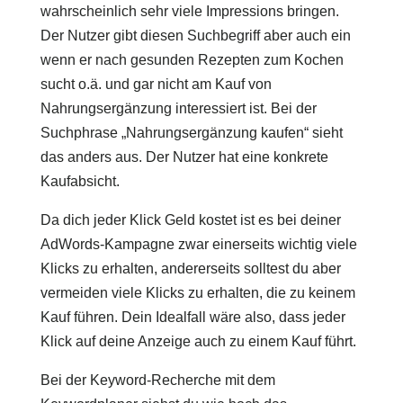
wahrscheinlich sehr viele Impressions bringen.
Der Nutzer gibt diesen Suchbegriff aber auch ein
wenn er nach gesunden Rezepten zum Kochen
sucht o.ä. und gar nicht am Kauf von
Nahrungsergänzung interessiert ist. Bei der
Suchphrase „Nahrungsergänzung kaufen“ sieht
das anders aus. Der Nutzer hat eine konkrete
Kaufabsicht.
Da dich jeder Klick Geld kostet ist es bei deiner
AdWords-Kampagne zwar einerseits wichtig viele
Klicks zu erhalten, andererseits solltest du aber
vermeiden viele Klicks zu erhalten, die zu keinem
Kauf führen. Dein Idealfall wäre also, dass jeder
Klick auf deine Anzeige auch zu einem Kauf führt.
Bei der Keyword-Recherche mit dem