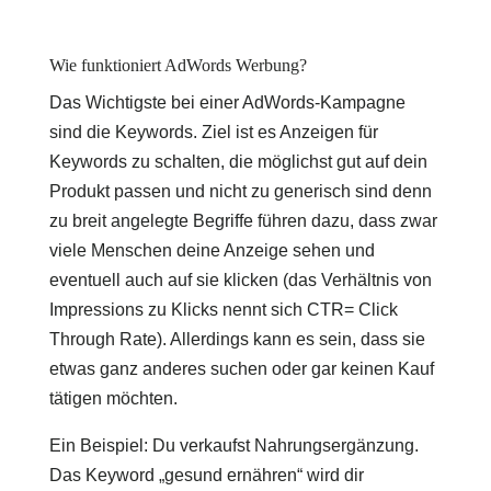
Wie funktioniert AdWords Werbung?
Das Wichtigste bei einer AdWords-Kampagne
sind die Keywords. Ziel ist es Anzeigen für
Keywords zu schalten, die möglichst gut auf dein
Produkt passen und nicht zu generisch sind denn
zu breit angelegte Begriffe führen dazu, dass zwar
viele Menschen deine Anzeige sehen und
eventuell auch auf sie klicken (das Verhältnis von
Impressions zu Klicks nennt sich CTR= Click
Through Rate). Allerdings kann es sein, dass sie
etwas ganz anderes suchen oder gar keinen Kauf
tätigen möchten.
Ein Beispiel: Du verkaufst Nahrungsergänzung.
Das Keyword „gesund ernähren“ wird dir