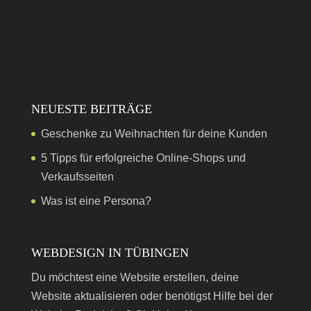
NEUESTE BEITRÄGE
Geschenke zu Weihnachten für deine Kunden
5 Tipps für erfolgreiche Online-Shops und
Verkaufsseiten
Was ist eine Persona?
WEBDESIGN IN TÜBINGEN
Du möchtest eine Website erstellen, deine
Website aktualisieren oder benötigst Hilfe bei der