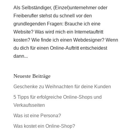
Als Selbständiger, (Einzel)unternehmer oder
Freiberufler stehst du schnell vor den
grundlegenden Fragen: Brauche ich eine
Website? Was wird mich ein Internetauftritt
kosten? Wie finde ich einen Webdesigner? Wenn
du dich für einen Online-Auftritt entscheidest
dann...
Neueste Beiträge
Geschenke zu Weihnachten für deine Kunden
5 Tipps für erfolgreiche Online-Shops und
Verkaufsseiten
Was ist eine Persona?
Was kostet ein Online-Shop?