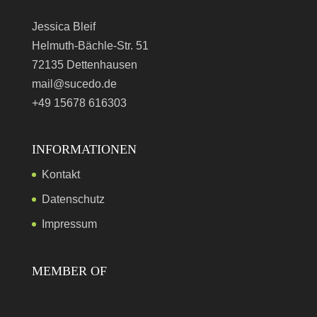
Jessica Bleif
Helmuth-Bächle-Str. 51
72135 Dettenhausen
mail@sucedo.de
+49 15678 616303
INFORMATIONEN
Kontakt
Datenschutz
Impressum
MEMBER OF