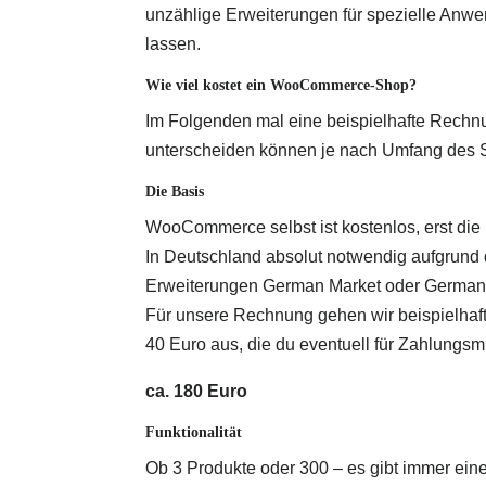
unzählige Erweiterungen für spezielle Anw
lassen.
Wie viel kostet ein WooCommerce-Shop?
Im Folgenden mal eine beispielhafte Rechnun
unterscheiden können je nach Umfang des 
Die Basis
WooCommerce selbst ist kostenlos, erst die
In Deutschland absolut notwendig aufgrund 
Erweiterungen German Market oder Germaniz
Für unsere Rechnung gehen wir beispielhaft 
40 Euro aus, die du eventuell für Zahlungsmi
ca. 180 Euro
Funktionalität
Ob 3 Produkte oder 300 – es gibt immer ei