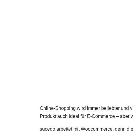
Online-Shopping wird immer beliebter und v
Produkt auch ideal für E-Commerce – aber 
sucedo arbeitet mit Woocommerce, denn dies