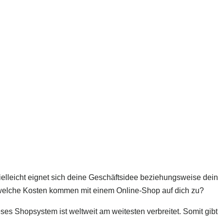
ielleicht eignet sich deine Geschäftsidee beziehungsweise dei
welche Kosten kommen mit einem Online-Shop auf dich zu?
es Shopsystem ist weltweit am weitesten verbreitet. Somit gibt