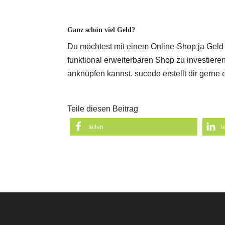
Ganz schön viel Geld?
Du möchtest mit einem Online-Shop ja Geld v
funktional erweiterbaren Shop zu investie
anknüpfen kannst. sucedo erstellt dir gerne 
Teile diesen Beitrag
teilen
t