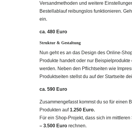
Versandmethoden und weitere Einstellungen
Bestellablauf reibungslos funktionieren. Ge
ein.
ca. 480 Euro
Struktur & Gestaltung
Nun geht es an das Design des Online-Shops
Produkte handelt oder nur Beispielprodukte 
werden. Neben den Pflichtseiten wie Impre
Produktseiten stellst du auf der Startseite d
ca. 590 Euro
Zusammengefasst kommst du so für einen B
Produkten auf
1.250 Euro.
Für ein Shop-Projekt, dass sich im mittler
– 3.500 Euro
rechnen.