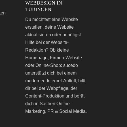
WEBDESIGN IN
TÜBINGEN
ten
Du möchtest eine Website
erstellen, deine Website
aktualisieren oder benötigst
Hilfe bei der Website-
Redaktion? Ob kleine
Homepage, Firmen-Website
oder Online-Shop: sucedo
unterstützt dich bei einem
modernen Internet-Auftritt, hilft
dir bei der Webpflege, der
Content-Produktion und berät
dich in Sachen Online-
Marketing, PR & Social Media.