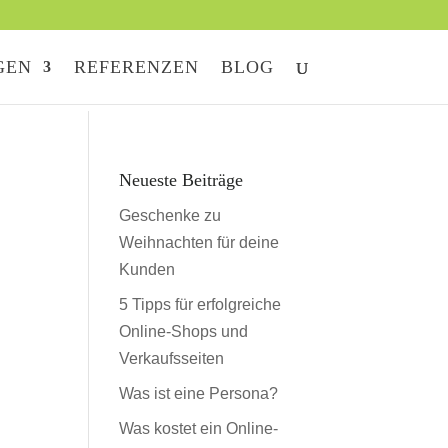
GEN
REFERENZEN
BLOG
Neueste Beiträge
Geschenke zu
Weihnachten für deine
Kunden
5 Tipps für erfolgreiche
Online-Shops und
Verkaufsseiten
Was ist eine Persona?
Was kostet ein Online-