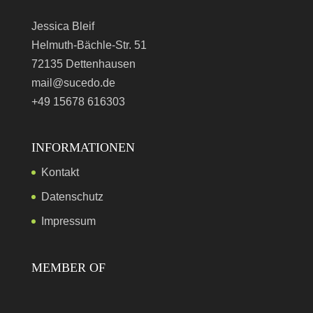
Jessica Bleif
Helmuth-Bächle-Str. 51
72135 Dettenhausen
mail@sucedo.de
+49 15678 616303
INFORMATIONEN
Kontakt
Datenschutz
Impressum
MEMBER OF