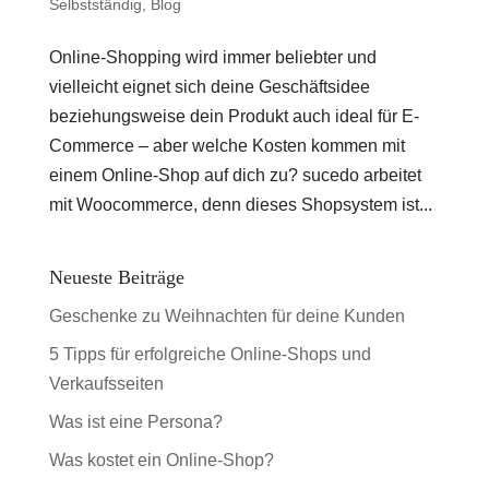
Selbstständig
,
Blog
Online-Shopping wird immer beliebter und
vielleicht eignet sich deine Geschäftsidee
beziehungsweise dein Produkt auch ideal für E-
Commerce – aber welche Kosten kommen mit
einem Online-Shop auf dich zu? sucedo arbeitet
mit Woocommerce, denn dieses Shopsystem ist...
Neueste Beiträge
Geschenke zu Weihnachten für deine Kunden
5 Tipps für erfolgreiche Online-Shops und
Verkaufsseiten
Was ist eine Persona?
Was kostet ein Online-Shop?