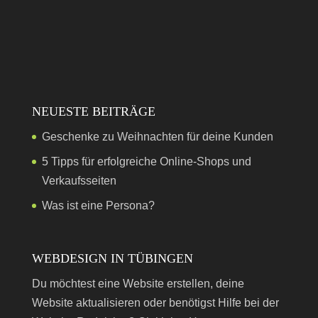
NEUESTE BEITRÄGE
Geschenke zu Weihnachten für deine Kunden
5 Tipps für erfolgreiche Online-Shops und
Verkaufsseiten
Was ist eine Persona?
WEBDESIGN IN TÜBINGEN
Du möchtest eine Website erstellen, deine
Website aktualisieren oder benötigst Hilfe bei der