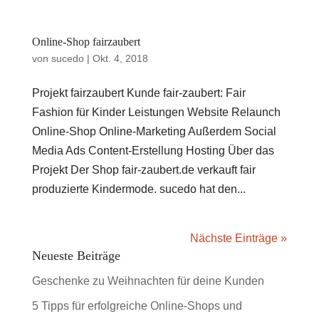
Online-Shop fairzaubert
von
sucedo
|
Okt. 4, 2018
Projekt fairzaubert Kunde fair-zaubert: Fair
Fashion für Kinder Leistungen Website Relaunch
Online-Shop Online-Marketing Außerdem Social
Media Ads Content-Erstellung Hosting Über das
Projekt Der Shop fair-zaubert.de verkauft fair
produzierte Kindermode. sucedo hat den...
Nächste Einträge »
Neueste Beiträge
Geschenke zu Weihnachten für deine Kunden
5 Tipps für erfolgreiche Online-Shops und