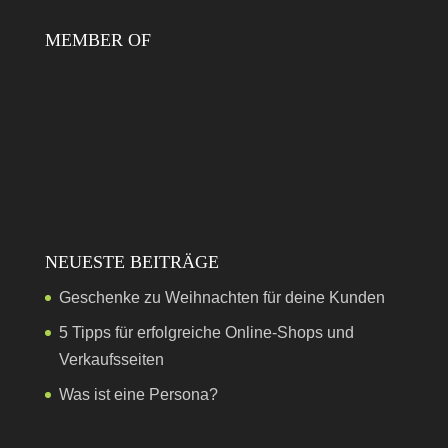
MEMBER OF
NEUESTE BEITRÄGE
Geschenke zu Weihnachten für deine Kunden
5 Tipps für erfolgreiche Online-Shops und
Verkaufsseiten
Was ist eine Persona?