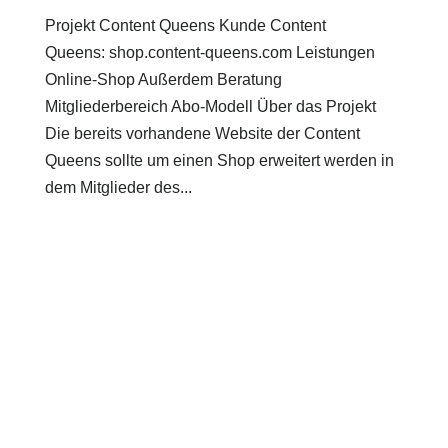
Projekt Content Queens Kunde Content
Queens: shop.content-queens.com Leistungen
Online-Shop Außerdem Beratung
Mitgliederbereich Abo-Modell Über das Projekt
Die bereits vorhandene Website der Content
Queens sollte um einen Shop erweitert werden in
dem Mitglieder des...