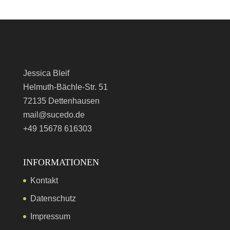
Jessica Bleif
Helmuth-Bächle-Str. 51
72135 Dettenhausen
mail@sucedo.de
+49 15678 616303
INFORMATIONEN
Kontakt
Datenschutz
Impressum