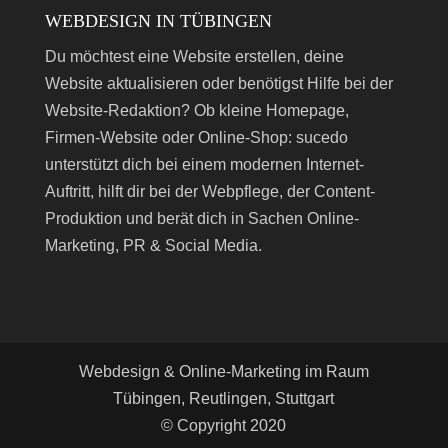
WEBDESIGN IN TÜBINGEN
Du möchtest eine Website erstellen, deine
Website aktualisieren oder benötigst Hilfe bei der
Website-Redaktion? Ob kleine Homepage,
Firmen-Website oder Online-Shop: sucedo
unterstützt dich bei einem modernen Internet-
Auftritt, hilft dir bei der Webpflege, der Content-
Produktion und berät dich in Sachen Online-
Marketing, PR & Social Media.
Webdesign & Online-Marketing im Raum
Tübingen, Reutlingen, Stuttgart
© Copyright 2020